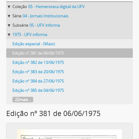
Coleção
05 - Hemeroteca digital da UFV
Série
04 - Jornais Institucionais
Subsérie
05 - UFV informa
1975 - UFV informa
Edição especial - (Maio)
Edição nº 381 de 06/06/1975
Edição nº 382 de 13/06/1975
Edição nº 383 de 20/06/1975
Edição nº 384 de 27/06/1975
Edição nº 385 de 04/06/1975
22mais...
Edição nº 381 de 06/06/1975