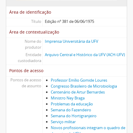
Área de identificação
Título
Edição nº 381 de 06/06/1975
Área de contextualização
Nome do
Imprensa Universitária da UFV
produtor
Entidade
Arquivo Central e Histórico da UFV (ACH-UFV)
custodiadora
Pontos de acesso
Pontos de acesso
Professor Emílio Gomide Loures
de assunto
Congresso Brasileiro de Microbiologia
Centenário de Artur Bernardes
Ministro Ney Braga
Problemas da educação
Semana do Fazendeiro
Semana do Hortigranjeiro
Serviço militar
Novos profissionais integram o quadro de