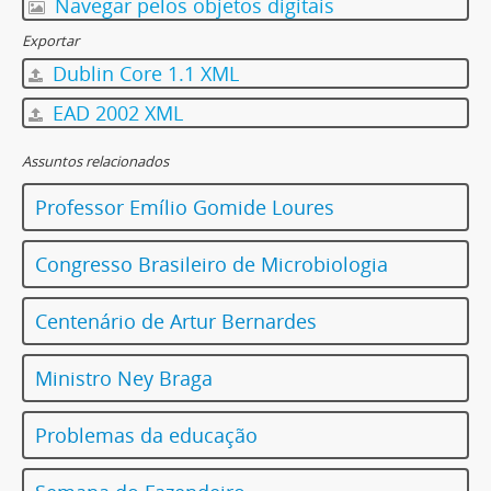
Navegar pelos objetos digitais
Exportar
Dublin Core 1.1 XML
EAD 2002 XML
Assuntos relacionados
Professor Emílio Gomide Loures
Congresso Brasileiro de Microbiologia
Centenário de Artur Bernardes
Ministro Ney Braga
Problemas da educação