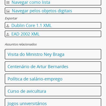
Navegar como lista
Navegar pelos objetos digitais
Exportar
Dublin Core 1.1 XML
EAD 2002 XML
Assuntos relacionados
Visita do Ministro Ney Braga
Centenário de Artur Bernardes
Política de salário-emprego
Curso de avicultura
Jogos universitários