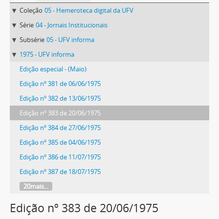
Coleção
05 - Hemeroteca digital da UFV
Série
04 - Jornais Institucionais
Subsérie
05 - UFV informa
1975 - UFV informa
Edição especial - (Maio)
Edição nº 381 de 06/06/1975
Edição nº 382 de 13/06/1975
Edição nº 383 de 20/06/1975
Edição nº 384 de 27/06/1975
Edição nº 385 de 04/06/1975
Edição nº 386 de 11/07/1975
Edição nº 387 de 18/07/1975
20mais...
Edição nº 383 de 20/06/1975