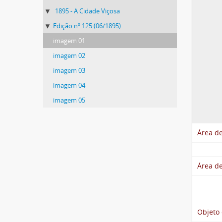
1895 - A Cidade Viçosa
Edição nº 125 (06/1895)
imagem 01
imagem 02
imagem 03
imagem 04
imagem 05
Área de
Área de
Objeto 