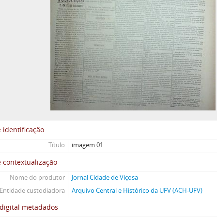
 identificação
Título
imagem 01
 contextualização
Nome do produtor
Jornal Cidade de Viçosa
Entidade custodiadora
Arquivo Central e Histórico da UFV (ACH-UFV)
digital metadados