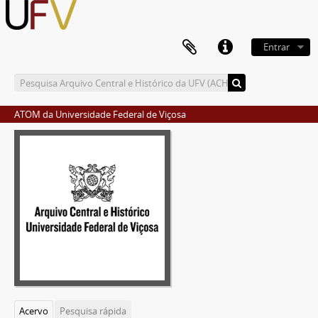
Entrar
ATOM da Universidade Federal de Viçosa
Acervo
Pesquisa rápida