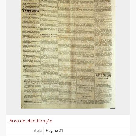
Área de identificação
Título
Página 01