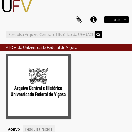
Entrar
ATOM da Universidade Federal de Viçosa
Acervo
Pesquisa rápida