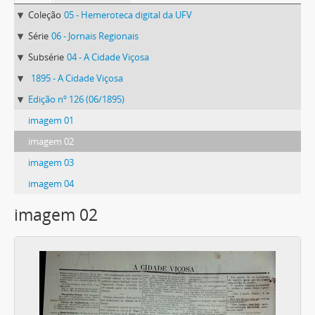
Coleção
05 - Hemeroteca digital da UFV
Série
06 - Jornais Regionais
Subsérie
04 - A Cidade Viçosa
1895 - A Cidade Viçosa
Edição nº 126 (06/1895)
imagem 01
imagem 02
imagem 03
imagem 04
imagem 02