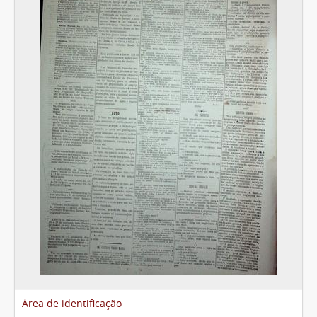
Área de identificação