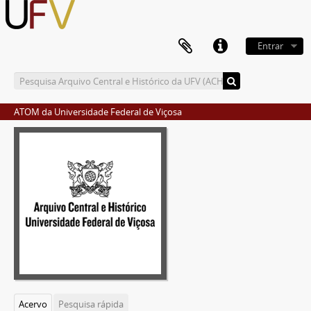
Entrar
ATOM da Universidade Federal de Viçosa
Acervo
Pesquisa rápida