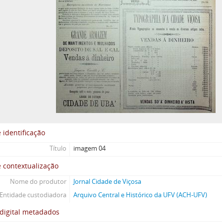
 identificação
Título
imagem 04
 contextualização
Nome do produtor
Jornal Cidade de Viçosa
Entidade custodiadora
Arquivo Central e Histórico da UFV (ACH-UFV)
digital metadados