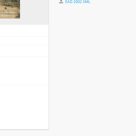
EAD 2002 XML