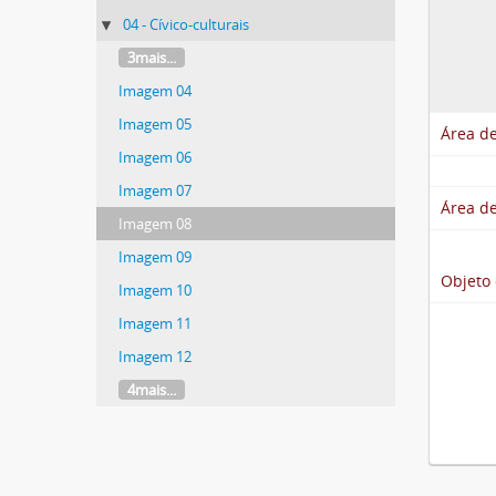
04 - Cívico-culturais
3mais...
Imagem 04
Imagem 05
Área de
Imagem 06
Imagem 07
Área de
Imagem 08
Imagem 09
Objeto 
Imagem 10
Imagem 11
Imagem 12
4mais...