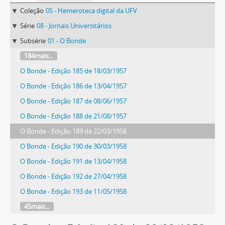
Coleção
05 - Hemeroteca digital da UFV
Série
08 - Jornais Universitários
Subsérie
01 - O Bonde
184mais...
O Bonde - Edição 185 de 18/03/1957
O Bonde - Edição 186 de 13/04/1957
O Bonde - Edição 187 de 08/06/1957
O Bonde - Edição 188 de 21/08/1957
O Bonde - Edição 189 de 22/03/1958
O Bonde - Edição 190 de 30/03/1958
O Bonde - Edição 191 de 13/04/1958
O Bonde - Edição 192 de 27/04/1958
O Bonde - Edição 193 de 11/05/1958
45mais...