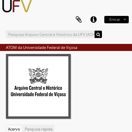
Entrar
ATOM da Universidade Federal de Viçosa
Acervo
Pesquisa rápida