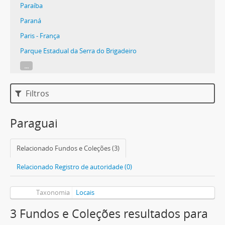
Paraíba
Paraná
Paris - França
Parque Estadual da Serra do Brigadeiro
...
Filtros
Paraguai
Relacionado Fundos e Coleções (3)
Relacionado Registro de autoridade (0)
Taxonomia
Locais
3 Fundos e Coleções resultados para