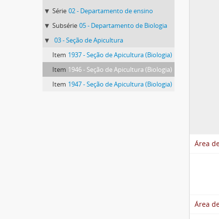
Série
02 - Departamento de ensino
Subsérie
05 - Departamento de Biologia
03 - Seção de Apicultura
Item
1937 - Seção de Apicultura (Biologia)
Item
1946 - Seção de Apicultura (Biologia)
Item
1947 - Seção de Apicultura (Biologia)
Área de
Área de