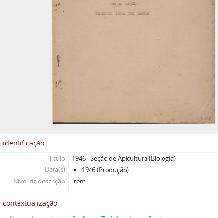
 identificação
Título
1946 - Seção de Apicultura (Biologia)
Data(s)
1946 (Produção)
Nível de descrição
Item
 contextualização