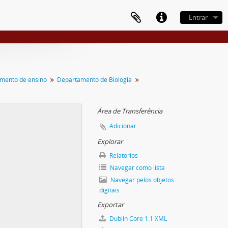
Entrar
mento de ensino
Departamento de Biologia
Área de Transferência
Adicionar
Explorar
Relatórios
Navegar como lista
Navegar pelos objetos
digitais
Exportar
Dublin Core 1.1 XML