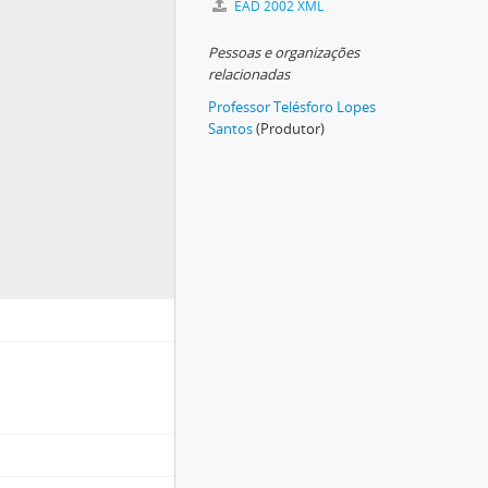
EAD 2002 XML
Pessoas e organizações
relacionadas
Professor Telésforo Lopes
Santos
(Produtor)