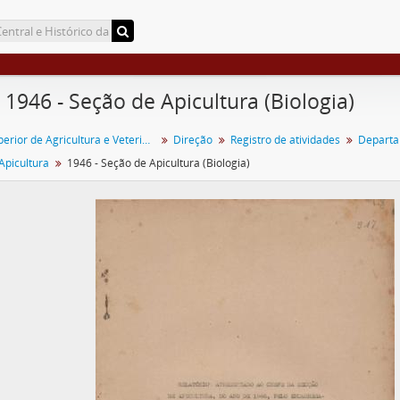
- 1946 - Seção de Apicultura (Biologia)
Escola Superior de Agricultura e Veterinária (ESAV)
Direção
Registro de atividades
Departa
Apicultura
1946 - Seção de Apicultura (Biologia)