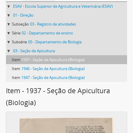
ESAV - Escola Superior de Agricultura e Veterinária (ESAV)
01 - Direção
Subseção
03 - Registro de atividades
Série
02 - Departamento de ensino
Subsérie
05 - Departamento de Biologia
03 - Seção de Apicultura
Item
1937 - Seção de Apicultura (Biologia)
Item
1946 - Seção de Apicultura (Biologia)
Item
1947 - Seção de Apicultura (Biologia)
Item - 1937 - Seção de Apicultura
(Biologia)