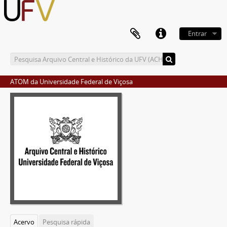
Entrar
ATOM da Universidade Federal de Viçosa
Acervo
Pesquisa rápida