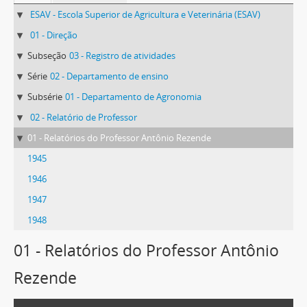
ESAV - Escola Superior de Agricultura e Veterinária (ESAV)
01 - Direção
Subseção
03 - Registro de atividades
Série
02 - Departamento de ensino
Subsérie
01 - Departamento de Agronomia
02 - Relatório de Professor
01 - Relatórios do Professor Antônio Rezende
1945
1946
1947
1948
01 - Relatórios do Professor Antônio
Rezende