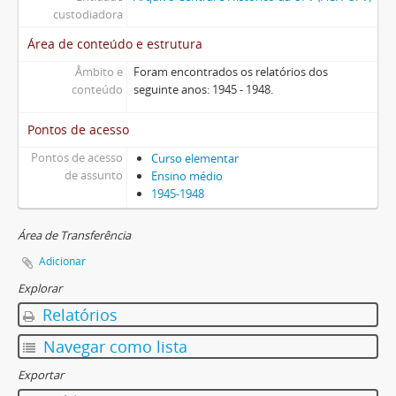
custodiadora
Área de conteúdo e estrutura
Âmbito e
Foram encontrados os relatórios dos
conteúdo
seguinte anos: 1945 - 1948.
Pontos de acesso
Pontos de acesso
Curso elementar
de assunto
Ensino médio
1945-1948
Área de Transferência
Adicionar
Explorar
Relatórios
Navegar como lista
Exportar