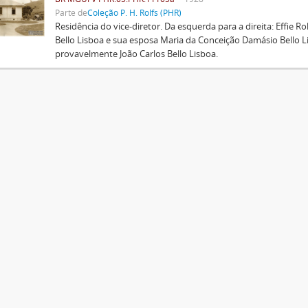
Parte de
Coleção P. H. Rolfs (PHR)
Residência do vice-diretor. Da esquerda para a direita: Effie Rol
Bello Lisboa e sua esposa Maria da Conceição Damásio Bello L
provavelmente João Carlos Bello Lisboa.