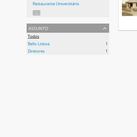
Restaurante Universitário
...
assunto
Todos
Bello Lisboa
1
Diretores
1