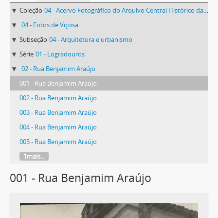
Coleção
04 - Acervo Fotográfico do Arquivo Central Histórico da UFV
04 - Fotos de Viçosa
Subseção
04 - Arquitetura e urbanismo
Série
01 - Logradouros
02 - Rua Benjamim Araújo
001 - Rua Benjamim Araújo
002 - Rua Benjamim Araújo
003 - Rua Benjamim Araújo
004 - Rua Benjamim Araújo
005 - Rua Benjamim Araújo
1mais...
001 - Rua Benjamim Araújo