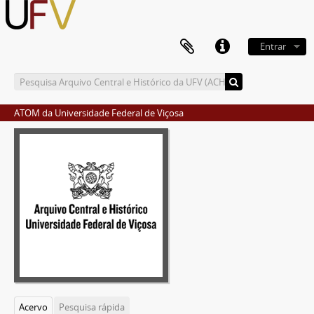
Entrar
ATOM da Universidade Federal de Viçosa
Acervo
Pesquisa rápida