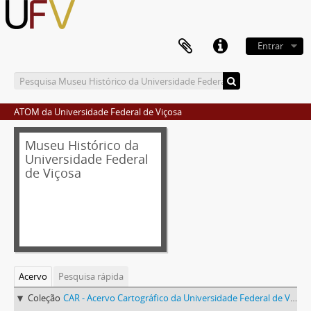
Entrar
ATOM da Universidade Federal de Viçosa
Museu Histórico da
Universidade Federal
de Viçosa
Acervo
Pesquisa rápida
Coleção
CAR - Acervo Cartográfico da Universidade Federal de Viçosa