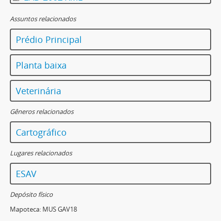
Assuntos relacionados
Prédio Principal
Planta baixa
Veterinária
Gêneros relacionados
Cartográfico
Lugares relacionados
ESAV
Depósito físico
Mapoteca:
MUS GAV18