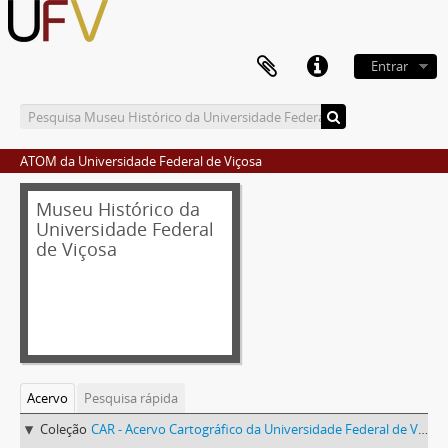
Entrar
ATOM da Universidade Federal de Viçosa
Museu Histórico da
Universidade Federal
de Viçosa
Acervo
Pesquisa rápida
Coleção
CAR - Acervo Cartográfico da Universidade Federal de Viçosa