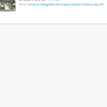
Parte de
Acervo Fotográfico do Arquivo Central Histórico da UFV