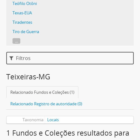
Teófilo Otôni
Texas-EUA
Tiradentes
Tiro de Guerra
...
Filtros
Teixeiras-MG
Relacionado Fundos e Coleções (1)
Relacionado Registro de autoridade (0)
Taxonomia
Locais
1 Fundos e Coleções resultados para