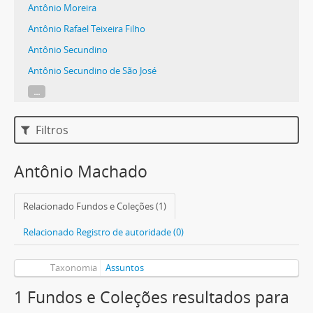
Antônio Moreira
Antônio Rafael Teixeira Filho
Antônio Secundino
Antônio Secundino de São José
...
Filtros
Antônio Machado
Relacionado Fundos e Coleções (1)
Relacionado Registro de autoridade (0)
Taxonomia
Assuntos
1 Fundos e Coleções resultados para