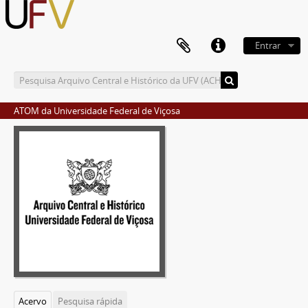
Entrar
ATOM da Universidade Federal de Viçosa
Acervo
Pesquisa rápida