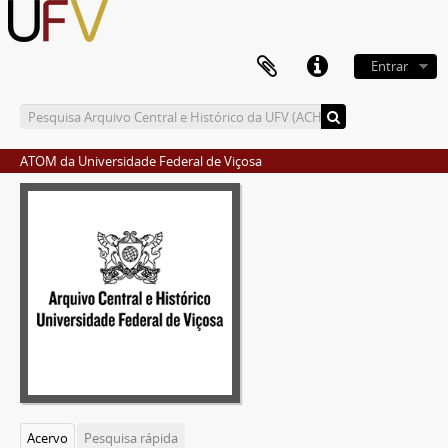
Entrar
ATOM da Universidade Federal de Viçosa
Acervo
Pesquisa rápida