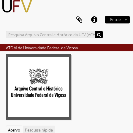
Entrar
ATOM da Universidade Federal de Viçosa
Acervo
Pesquisa rápida