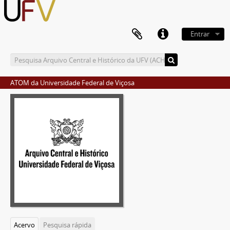
Entrar
ATOM da Universidade Federal de Viçosa
Acervo
Pesquisa rápida