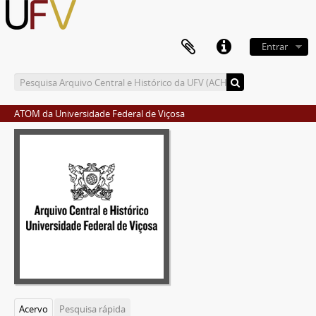
Entrar
ATOM da Universidade Federal de Viçosa
Acervo
Pesquisa rápida