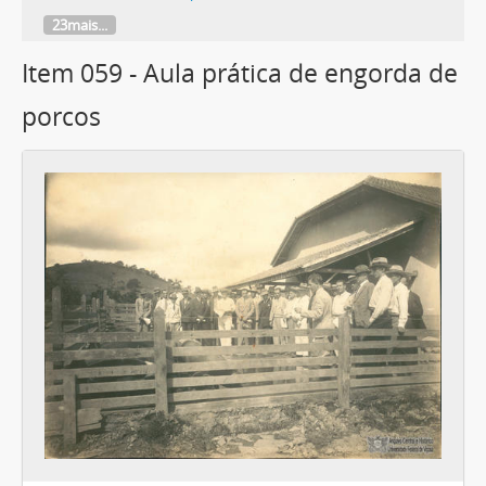
23mais...
Item 059 - Aula prática de engorda de
porcos