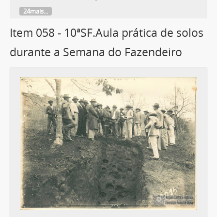
24mais...
Item 058 - 10ªSF.Aula prática de solos
durante a Semana do Fazendeiro