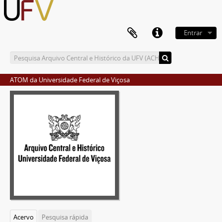
Entrar
ATOM da Universidade Federal de Viçosa
Acervo
Pesquisa rápida