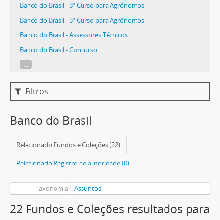
Banco do Brasil - 3º Curso para Agrônomos
Banco do Brasil - 5º Curso para Agrônomos
Banco do Brasil - Assessores Técnicos
Banco do Brasil - Concurso
...
Filtros
Banco do Brasil
Relacionado Fundos e Coleções (22)
Relacionado Registro de autoridade (0)
Taxonomia
Assuntos
22 Fundos e Coleções resultados para