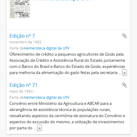
Edição nº 7
novembro de 1962
Parte de
Hemeroteca digital da UFV
Oferecimento de crédito a pequenos agricultores de Goiás pela
Associação de Crédito e Assistência Rural do Estado juntamente
com o Banco do Brasil e Banco do Estado de Goiás; experiências
para melhoria da alimentação do gado feitas pela secretaria
...
»
Edição nº 71
maio de 1963
Parte de
Hemeroteca digital da UFV
Convênio entre Ministério da Agricultura e ABCAR para a
abrangência de assistência técnica às populações rurais,
ressaltando aspectos da cerimônia de assinatura do Convênio e
aspectos do excussão do mesmo; a utilização de investimentos
por parte do
...
»