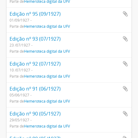
Parte de
Hemeroteca digital da UFV
Edição nº 95 (09/1927)
01/09/1927
Parte de
Hemeroteca digital da UFV
Edição nº 93 (07/1927)
23 /07/1927
Parte de
Hemeroteca digital da UFV
Edição nº 92 (07/1927)
10 /07/1927
Parte de
Hemeroteca digital da UFV
Edição nº 91 (06/1927)
05/06/1927
Parte de
Hemeroteca digital da UFV
Edição nº 90 (05/1927)
29/05/1927
Parte de
Hemeroteca digital da UFV