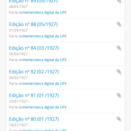
Edição nº 89 (05/1927)
08/05/1927
Parte de
Hemeroteca digital da UFV
Edição nº 88 (05/1927)
01/05/1927
Parte de
Hemeroteca digital da UFV
Edição nº 84 (03 /1927)
06/03/1927
Parte de
Hemeroteca digital da UFV
Edição nº 82 (02 /1927)
06/02/1927
Parte de
Hemeroteca digital da UFV
Edição nº 81 (01 /1927)
23/01/1927
Parte de
Hemeroteca digital da UFV
Edição nº 80 (01 /1927)
16/01/1927
Parte de
Hemeroteca digital da UFV