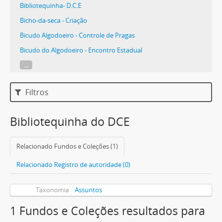
Bibliotequinha- D.C.E
Bicho-da-seca - Criação
Bicudo Algodoeiro - Controle de Pragas
Bicudo do Algodoeiro - Encontro Estadual
...
Filtros
Bibliotequinha do DCE
Relacionado Fundos e Coleções (1)
Relacionado Registro de autoridade (0)
Taxonomia
Assuntos
1 Fundos e Coleções resultados para