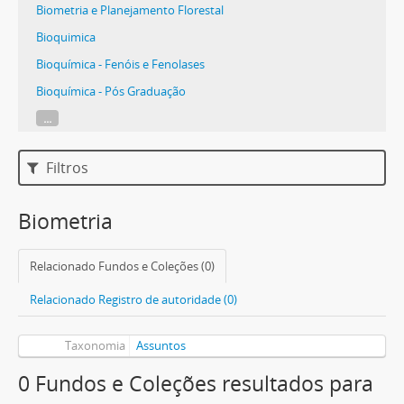
Biometria e Planejamento Florestal
Bioquimica
Bioquímica - Fenóis e Fenolases
Bioquímica - Pós Graduação
...
Filtros
Biometria
Relacionado Fundos e Coleções (0)
Relacionado Registro de autoridade (0)
Taxonomia
Assuntos
0 Fundos e Coleções resultados para