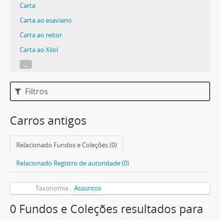
Carta
Carta ao esaviano
Carta ao reitor
Carta ao Xilol
...
Filtros
Carros antigos
Relacionado Fundos e Coleções (0)
Relacionado Registro de autoridade (0)
Taxonomia
Assuntos
0 Fundos e Coleções resultados para