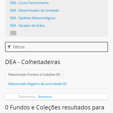
DEA - Curso Ferrocimento
DEA - Determinador de Umidade
DEA - Satélites Meteorológicos
DEA - Secador de Grãos
...
Filtros
DEA - Colheitadeiras
Relacionado Fundos e Coleções (0)
Relacionado Registro de autoridade (0)
Taxonomia
Assuntos
0 Fundos e Coleções resultados para