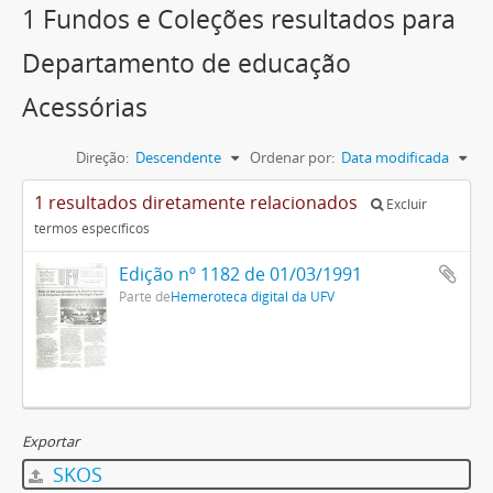
1 Fundos e Coleções resultados para
Departamento de educação
Acessórias
Direção:
Descendente
Ordenar por:
Data modificada
1 resultados diretamente relacionados
Excluir
termos específicos
Edição nº 1182 de 01/03/1991
Parte de
Hemeroteca digital da UFV
Exportar
SKOS