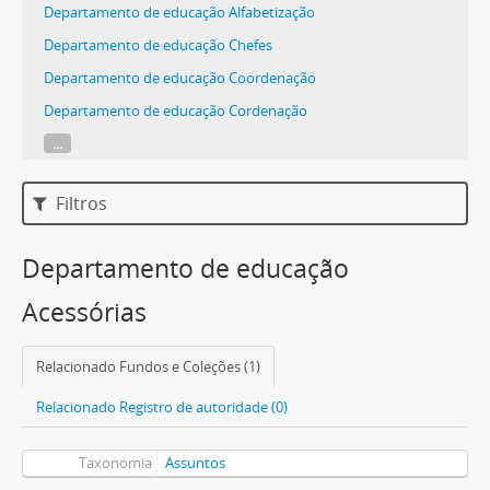
Departamento de educação Alfabetização
Departamento de educação Chefes
Departamento de educação Coordenação
Departamento de educação Cordenação
...
Filtros
Departamento de educação
Acessórias
Relacionado Fundos e Coleções (1)
Relacionado Registro de autoridade (0)
Taxonomia
Assuntos