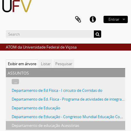
Entrar
ATOM da Universidade Federal de Viçosa
Exibir em árvore
Listar
Pesquisar
assuntos
...
Departamento de Ed Física - I circuito de Corridas do
Departamento de Ed. Física - Programa de atividades de integração
Departamento de Educação
Departamento de Educação - Congresso Mundial Educação Comparada
Departamento de educação Acessórias