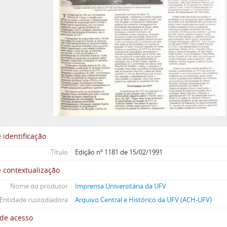
 identificação
Título
Edição nº 1181 de 15/02/1991
 contextualização
Nome do produtor
Imprensa Universitária da UFV
Entidade custodiadora
Arquivo Central e Histórico da UFV (ACH-UFV)
 de acesso