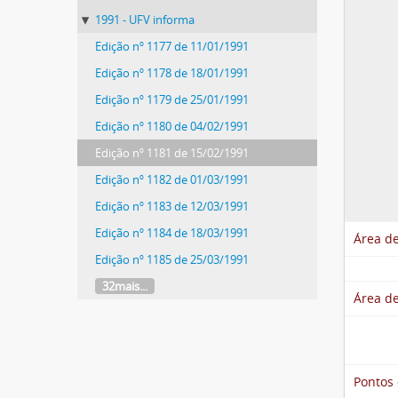
1991 - UFV informa
Edição nº 1177 de 11/01/1991
Edição nº 1178 de 18/01/1991
Edição nº 1179 de 25/01/1991
Edição nº 1180 de 04/02/1991
Edição nº 1181 de 15/02/1991
Edição nº 1182 de 01/03/1991
Edição nº 1183 de 12/03/1991
Edição nº 1184 de 18/03/1991
Área de
Edição nº 1185 de 25/03/1991
32mais...
Área de
Pontos