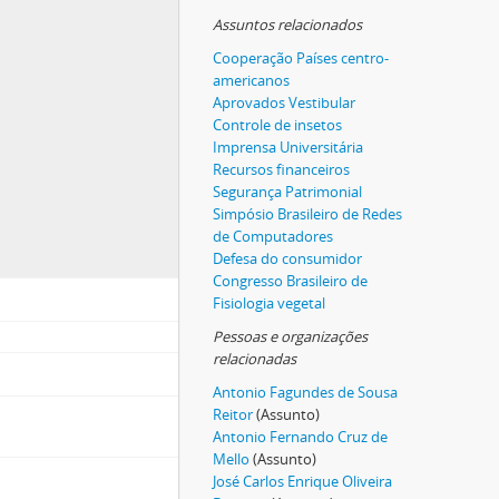
Assuntos relacionados
Cooperação Países centro-
americanos
Aprovados Vestibular
Controle de insetos
Imprensa Universitária
Recursos financeiros
Segurança Patrimonial
Simpósio Brasileiro de Redes
de Computadores
Defesa do consumidor
Congresso Brasileiro de
Fisiologia vegetal
Pessoas e organizações
relacionadas
Antonio Fagundes de Sousa
Reitor
(Assunto)
Antonio Fernando Cruz de
Mello
(Assunto)
José Carlos Enrique Oliveira