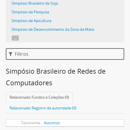
Simpósio Brasileiro de Soja
Simpósio da Pesquisa
Simpósio de Apicultura
Simpósio de Desenvolvimento da Zona da Mata
...
Filtros
Simpósio Brasileiro de Redes de
Computadores
Relacionado Fundos e Coleções (0)
Relacionado Registro de autoridade (0)
Taxonomia
Assuntos