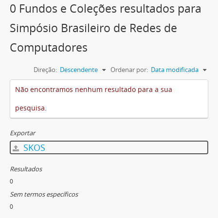
0 Fundos e Coleções resultados para
Simpósio Brasileiro de Redes de
Computadores
Direção:
Descendente
Ordenar por:
Data modificada
Não encontramos nenhum resultado para a sua
pesquisa.
Exportar
SKOS
Resultados
0
Sem termos específicos
0