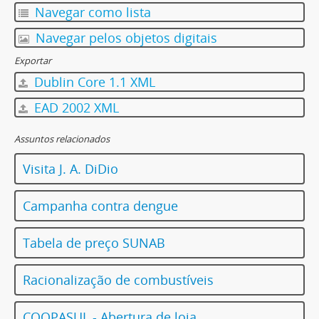
Navegar como lista
Navegar pelos objetos digitais
Exportar
Dublin Core 1.1 XML
EAD 2002 XML
Assuntos relacionados
Visita J. A. DiDio
Campanha contra dengue
Tabela de preço SUNAB
Racionalização de combustíveis
COOPASUL - Abertura de loja