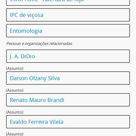
IPC de viçosa
Entomologia
Pessoas e organizações relacionadas
J. A. DiDio
(Assunto)
Daison Olzany Silva
(Assunto)
Renato Mauro Brandi
(Assunto)
Evaldo Ferreira Vilela
(Assunto)