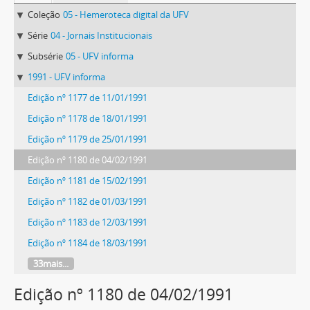
Coleção
05 - Hemeroteca digital da UFV
Série
04 - Jornais Institucionais
Subsérie
05 - UFV informa
1991 - UFV informa
Edição nº 1177 de 11/01/1991
Edição nº 1178 de 18/01/1991
Edição nº 1179 de 25/01/1991
Edição nº 1180 de 04/02/1991
Edição nº 1181 de 15/02/1991
Edição nº 1182 de 01/03/1991
Edição nº 1183 de 12/03/1991
Edição nº 1184 de 18/03/1991
33mais...
Edição nº 1180 de 04/02/1991