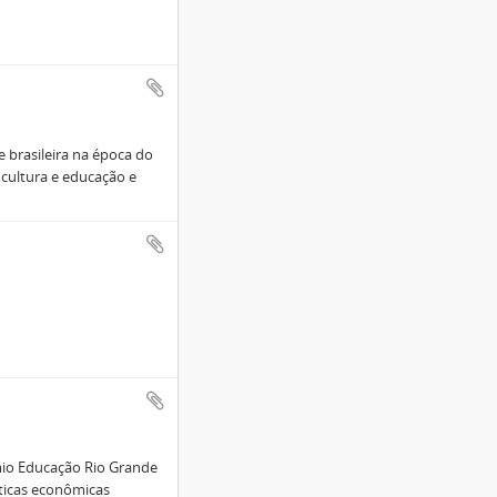
 brasileira na época do
 cultura e educação e
mio Educação Rio Grande
ticas econômicas