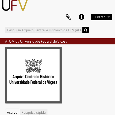
Entrar
ATOM da Universidade Federal de Viçosa
Acervo
Pesquisa rápida