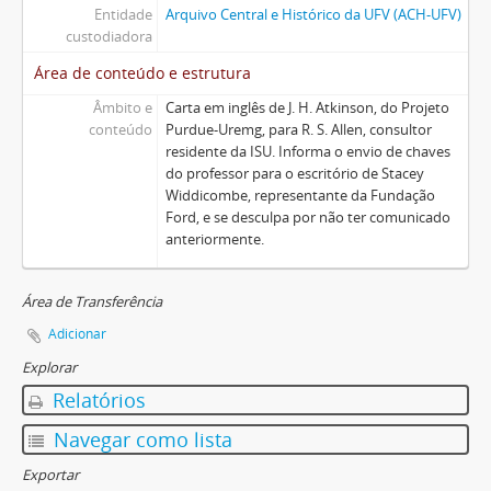
Entidade
Arquivo Central e Histórico da UFV (ACH-UFV)
custodiadora
Área de conteúdo e estrutura
Âmbito e
Carta em inglês de J. H. Atkinson, do Projeto
conteúdo
Purdue-Uremg, para R. S. Allen, consultor
residente da ISU. Informa o envio de chaves
do professor para o escritório de Stacey
Widdicombe, representante da Fundação
Ford, e se desculpa por não ter comunicado
anteriormente.
Área de Transferência
Adicionar
Explorar
Relatórios
Navegar como lista
Exportar