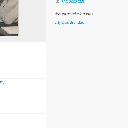
EAD 2002 XML
Assuntos relacionados
Erly Dias Brandão
emg)