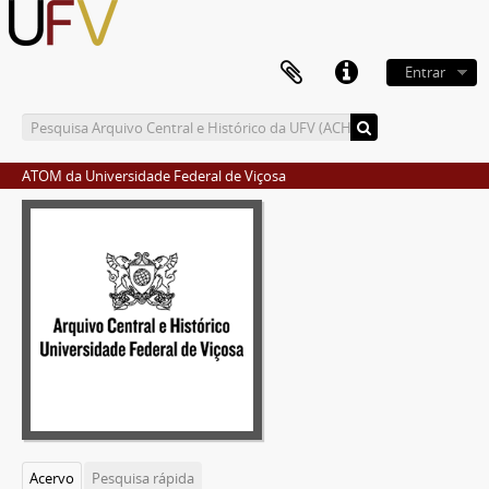
Entrar
ATOM da Universidade Federal de Viçosa
Acervo
Pesquisa rápida