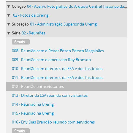
Coleção
04 - Acervo Fotográfico do Arquivo Central Histórico da UFV
02 - Fotos da Uremg
Subseção
01 - Administração Superior da Uremg
Série
02 - Reuniões
6mais...
008 - Reunião com o Reitor Edson Potsch Magalhães
009 - Reunião com o americano Roy Bronson
010 - Reunião com diretores da ESA e dos Institutos
011 - Reunião com diretores da ESA e dos Institutos
012 - Reunião entre visitantes
013 - Diretor da ESA reunido com visitantes
014 - Reunião na Uremg
015 - Reunião na Uremg
016 - Erly Dias Brandão reunido com servidores
9mais...