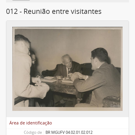
012 - Reunião entre visitantes
Área de identificação
Código de
BR MGUFV 04.02.01.02.012