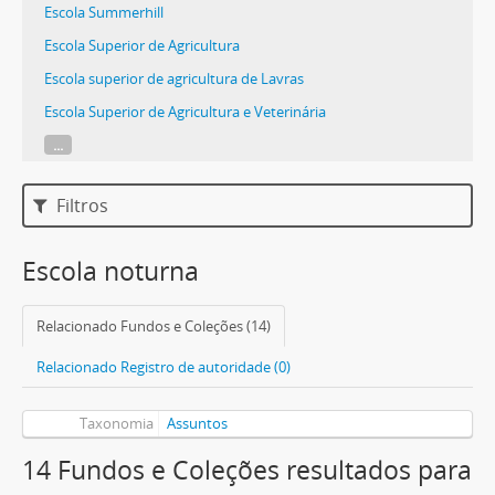
Escola Summerhill
Escola Superior de Agricultura
Escola superior de agricultura de Lavras
Escola Superior de Agricultura e Veterinária
...
Filtros
Escola noturna
Relacionado Fundos e Coleções (14)
Relacionado Registro de autoridade (0)
Taxonomia
Assuntos
14 Fundos e Coleções resultados para