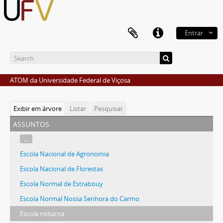
Entrar
ATOM da Universidade Federal de Viçosa
Exibir em árvore
Listar
Pesquisar
assuntos
...
Escola Nacional de Agronomia
Escola Nacional de Florestas
Escola Normal de Estrabouy
Escola Normal Nossa Senhora do Carmo
Escola noturna