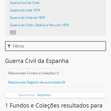
Guerra Civil do Chile
Guerra do chile 1879
Guerra do Chile de 1879
Guerra do Chile x Bolívia e Peru em 1879
...
Filtros
Guerra Civil da Espanha
Relacionado Fundos e Coleções (1)
Relacionado Registro de autoridade (0)
Taxonomia
Assuntos
1 Fundos e Coleções resultados para