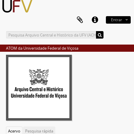
Entrar
ATOM da Universidade Federal de Viçosa
Acervo
Pesquisa rápida