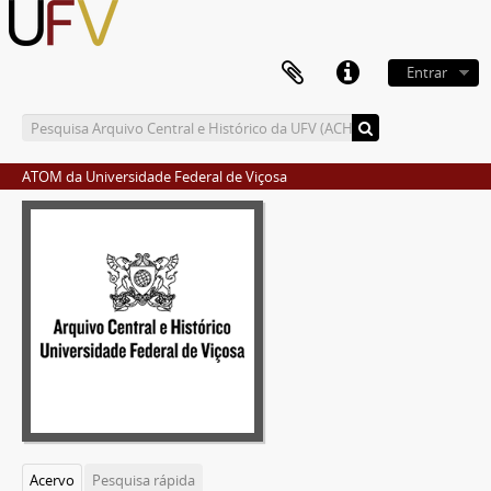
Entrar
ATOM da Universidade Federal de Viçosa
Acervo
Pesquisa rápida