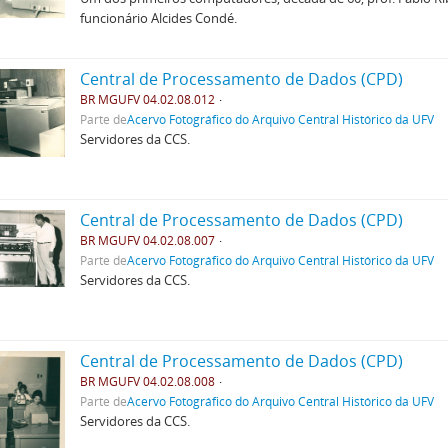
funcionário Alcides Condé.
Central de Processamento de Dados (CPD)
BR MGUFV 04.02.08.012
Parte de
Acervo Fotográfico do Arquivo Central Histórico da UFV
Servidores da CCS.
Central de Processamento de Dados (CPD)
BR MGUFV 04.02.08.007
Parte de
Acervo Fotográfico do Arquivo Central Histórico da UFV
Servidores da CCS.
Central de Processamento de Dados (CPD)
BR MGUFV 04.02.08.008
Parte de
Acervo Fotográfico do Arquivo Central Histórico da UFV
Servidores da CCS.