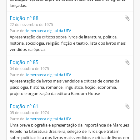
lançadas.
Edição nº 88
22 de novembro de 1975
Parte de
Hemeroteca digital da UFV
Apresentação de críticos sobre livros de literatura, política,
história, sociologia, religião, ficção e teatro; lista dos livros mais
vendidos na época.
Edição nº 85
04 de outubro de 1975
Parte de
Hemeroteca digital da UFV
Apresentação de livros mais vendidos e críticas de obras da
psicologia, história, romance, linguística, ficção, economia;
projeto e organização da editora Random House.
Edição nº 61
05 de outubro de 1974
Parte de
Hemeroteca digital da UFV
Uma breve biografia e apresentação da importância de Marques
Rebelo na Literatura Brasileira; seleção de livros que tratam
sobre política; lista dos livros mais vendidos e crítica de livros em