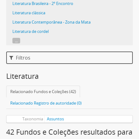
Literatura Brasileira - 2º Encontro
Literatura clássica
Literatura Contemporânea - Zona da Mata
Literatura de cordel
...
Filtros
Literatura
Relacionado Fundos e Coleções (42)
Relacionado Registro de autoridade (0)
Taxonomia
Assuntos
42 Fundos e Coleções resultados para