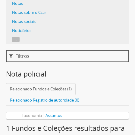
Notas
Notas sobre o Czar
Notas sociais
Noticiários
...
Filtros
Nota policial
Relacionado Fundos e Coleções (1)
Relacionado Registro de autoridade (0)
Taxonomia
Assuntos
1 Fundos e Coleções resultados para