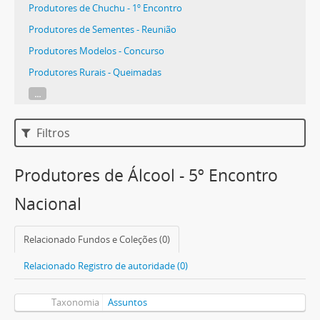
Produtores de Chuchu - 1º Encontro
Produtores de Sementes - Reunião
Produtores Modelos - Concurso
Produtores Rurais - Queimadas
...
Filtros
Produtores de Álcool - 5º Encontro
Nacional
Relacionado Fundos e Coleções (0)
Relacionado Registro de autoridade (0)
Taxonomia
Assuntos