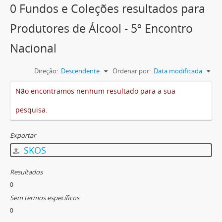
0 Fundos e Coleções resultados para
Produtores de Álcool - 5º Encontro
Nacional
Direção:
Descendente
Ordenar por:
Data modificada
Não encontramos nenhum resultado para a sua
pesquisa.
Exportar
SKOS
Resultados
0
Sem termos específicos
0