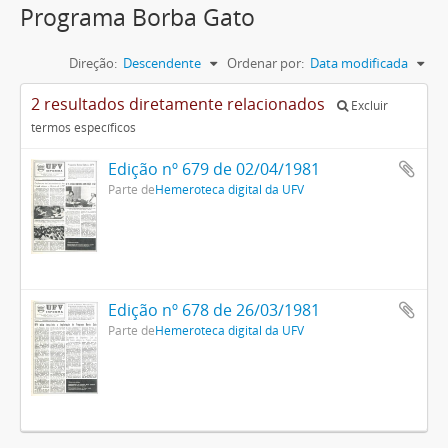
Programa Borba Gato
Direção:
Descendente
Ordenar por:
Data modificada
2 resultados diretamente relacionados
Excluir
termos específicos
Edição nº 679 de 02/04/1981
Parte de
Hemeroteca digital da UFV
Edição nº 678 de 26/03/1981
Parte de
Hemeroteca digital da UFV