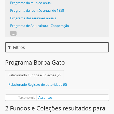
Programa da reunião anual
Programa da reunião anual de 1958
Programa das reuniões anuais
Programa de Aquicultura - Cooperação
...
Filtros
Programa Borba Gato
Relacionado Fundos e Coleções (2)
Relacionado Registro de autoridade (0)
Taxonomia
Assuntos
2 Fundos e Coleções resultados para